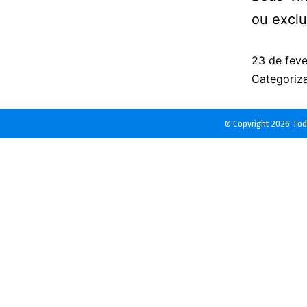
ou exclu
23 de feve
Categori
© Copyright 2026 Todo